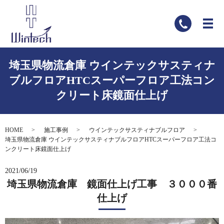
埼玉県物流倉庫 ウインテックサスティナ
ブルフロアHTCスーパーフロア工法コン
クリート床鏡面仕上げ
HOME
施工事例
ウインテックサスティナブルフロア
埼玉県物流倉庫 ウインテックサスティナブルフロアHTCスーパーフロア工法コ
ンクリート床鏡面仕上げ
2021/06/19
埼玉県物流倉庫 鏡面仕上げ工事 ３０００番
仕上げ