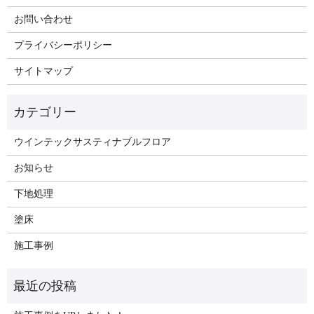
お問い合わせ
プライバシーポリシー
サイトマップ
ウインテックサスティナブルフロア
お知らせ
下地処理
塗床
施工事例