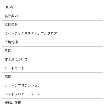
HOME
会社案内
採用情報
ウインテックサスティナブルフロア
下地処理
塗床
排水溝について
リードカット
清掃
クリーンプロテクション
ベストフロアーシステム
機械の仕様