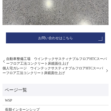
お問い合わせはこちら
自動車整備工場 ウインテックサスティナブルフロアHTCスーパ
ーフロア工法コンクリート床鏡面仕上げ
個人宅ガレージ ウインテックサスティナブルフロアHTCスーパ
ーフロア工法コンクリート床鏡面仕上げ
WSP
長期インターンシップ