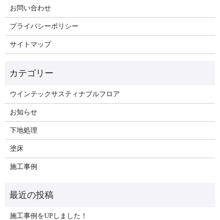
お問い合わせ
プライバシーポリシー
サイトマップ
ウインテックサスティナブルフロア
お知らせ
下地処理
塗床
施工事例
施工事例をUPしました！