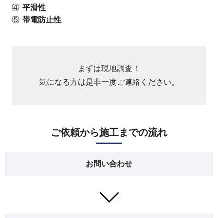
平滑性
帯電防止性
まずは現地調査！
気になる方は是非一度ご連絡ください。
ご依頼から施工までの流れ
お問い合わせ