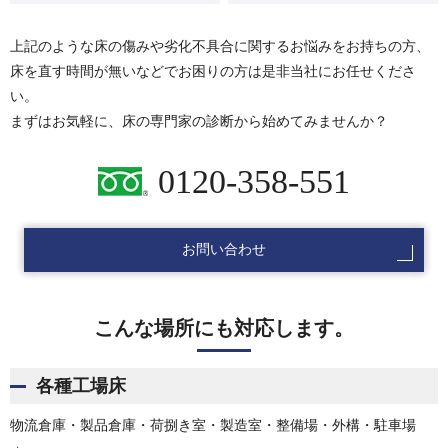
上記のような床の傷みや劣化不具合に関するお悩みをお持ちの方、
床を直す時間が無いなどでお困りの方は是非当社にお任せくださ
い。
まずはお気軽に、床の専門家の診断から始めてみませんか？
0120-358-551
お問い合わせ
こんな場所にも対応します。
各種工場床
物流倉庫・製品倉庫・荷捌き室・製造室・整備場・外構・駐車場