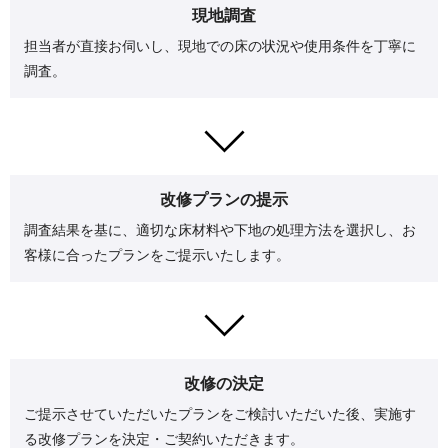
現地調査
担当者が直接お伺いし、現地での床の状況や使用条件を丁寧に
調査。
改修プランの提示
調査結果を基に、適切な床材料や下地の処理方法を選択し、
お
客様に合ったプランをご提示いたします。
改修の決定
ご提示させていただいたプランをご検討いただいた後、
実施す
る改修プランを決定・ご契約いただきます。