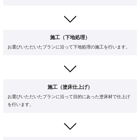
施工（下地処理）
お選びいただいたプランに沿って下地処理の施工を行います。
施工（塗床仕上げ）
お選びいただいたプランに沿って目的にあった塗床材で仕上げ
を行います。