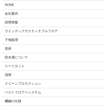
HOME
会社案内
採用情報
ウインテックサスティナブルフロア
下地処理
塗床
排水溝について
リードカット
清掃
クリーンプロテクション
ベストフロアーシステム
機械の仕様