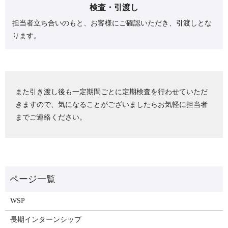
検査・引渡し
担当者立ち合いのもと、お客様にご確認いただき、引渡しとな
ります。
また引き渡し後も一定期間ごとに定期検査を行わせていただ
きますので、気になることがございましたらお気軽に担当者
までご連絡ください。
WSP
長期インターンシップ