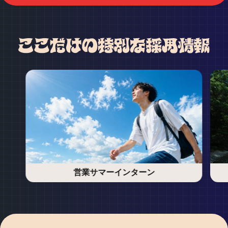
営業サマーインターン