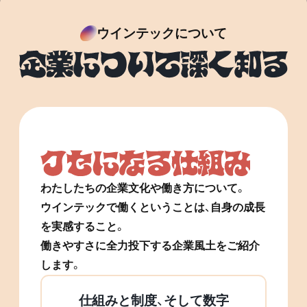
ウインテックについて
わたしたちの企業文化や働き方について。
ウインテックで働くということは、自身の成長
を実感すること。
働きやすさに全力投下する企業風土をご紹介
します。
仕組みと制度、そして数字