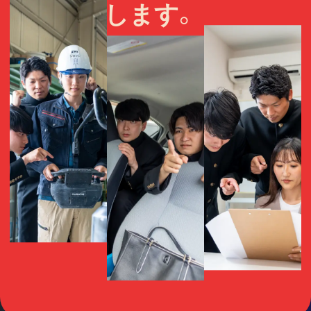
応援します。