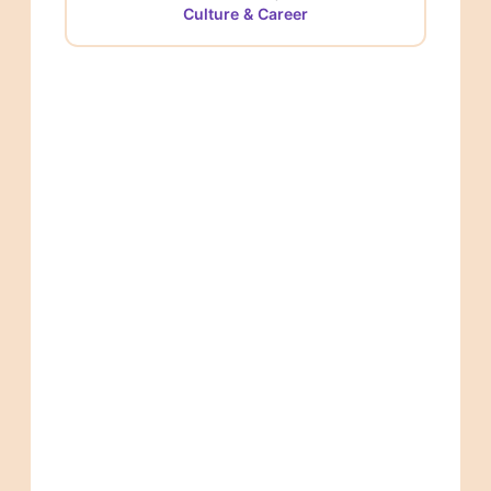
Culture & Career